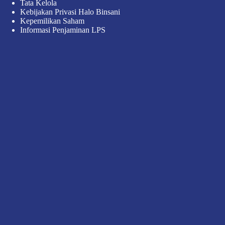
Tata Kelola
Kebijakan Privasi Halo Binsani
Kepemilikan Saham
Informasi Penjaminan LPS